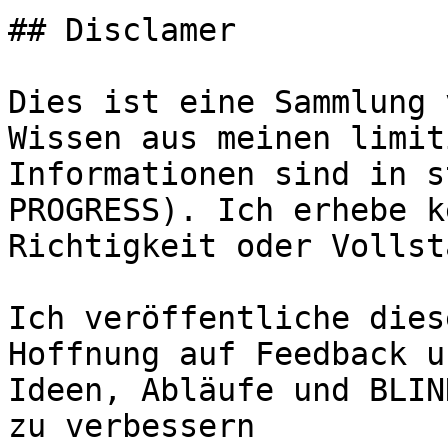
## Disclamer

Dies ist eine Sammlung 
Wissen aus meinen limit
Informationen sind in s
PROGRESS). Ich erhebe k
Richtigkeit oder Vollst
Ich veröffentliche dies
Hoffnung auf Feedback u
Ideen, Abläufe und BLIN