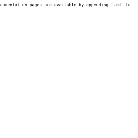
cumentation pages are available by appending `.md` to 