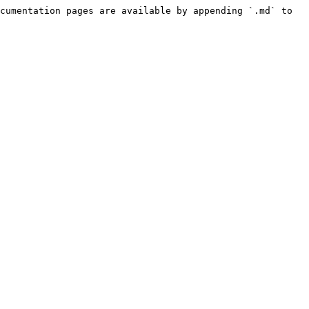
cumentation pages are available by appending `.md` to 