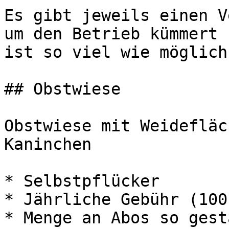
Es gibt jeweils einen V
um den Betrieb kümmert 
ist so viel wie möglich
## Obstwiese

Obstwiese mit Weidefläc
Kaninchen

* Selbstpflücker

* Jährliche Gebühr (100
* Menge an Abos so gest