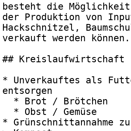
besteht die Möglichkeit
der Produktion von Inpu
Hackschnitzel, Baumschu
verkauft werden können.

## Kreislaufwirtschaft

* Unverkauftes als Futt
entsorgen

  * Brot / Brötchen

  * Obst / Gemüse

* Grünschnittannahme zu