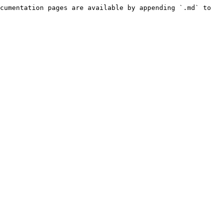
cumentation pages are available by appending `.md` to 