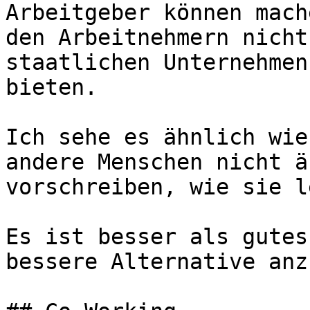
Arbeitgeber können mach
den Arbeitnehmern nicht
staatlichen Unternehmen
bieten.

Ich sehe es ähnlich wie
andere Menschen nicht ä
vorschreiben, wie sie l
Es ist besser als gutes
bessere Alternative anz