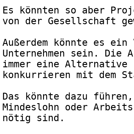
Es könnten so aber Proj
von der Gesellschaft ge
Außerdem könnte es ein 
Unternehmen sein. Die A
immer eine Alternative 
konkurrieren mit dem Sta
Das könnte dazu führen,
Mindeslohn oder Arbeits
nötig sind.
