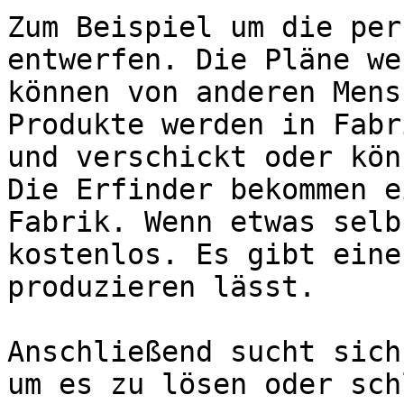
Zum Beispiel um die per
entwerfen. Die Pläne we
können von anderen Mens
Produkte werden in Fabr
und verschickt oder kön
Die Erfinder bekommen e
Fabrik. Wenn etwas selb
kostenlos. Es gibt eine
produzieren lässt.

Anschließend sucht sich
um es zu lösen oder sch