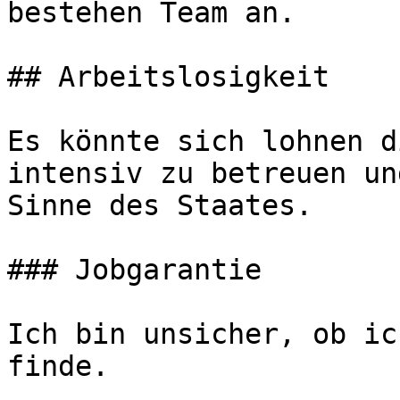
bestehen Team an.

## Arbeitslosigkeit

Es könnte sich lohnen d
intensiv zu betreuen un
Sinne des Staates.

### Jobgarantie

Ich bin unsicher, ob ic
finde.
