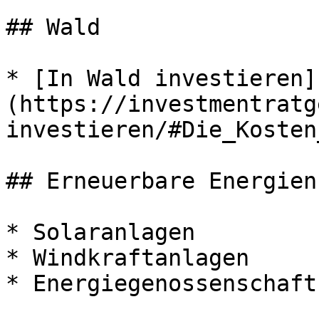
## Wald

* [In Wald investieren]
(https://investmentratg
investieren/#Die_Kosten
## Erneuerbare Energien

* Solaranlagen

* Windkraftanlagen

* Energiegenossenschaft
