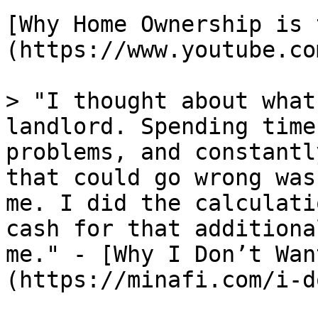
[Why Home Ownership is 
(https://www.youtube.co
> "I thought about what
landlord. Spending time
problems, and constantl
that could go wrong was
me. I did the calculati
cash for that additiona
me." - [Why I Don’t Wan
(https://minafi.com/i-d