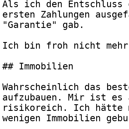
Als ich den Entschluss 
ersten Zahlungen ausgef
"Garantie" gab.

Ich bin froh nicht mehr
## Immobilien

Wahrscheinlich das best
aufzubauen. Mir ist es 
risikoreich. Ich hätte 
wenigen Immobilien gebu