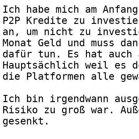
Ich habe mich am Anfang
P2P Kredite zu investie
an, um nicht zu investi
Monat Geld und muss dan
dafür tun. Es hat auch 
Hauptsächlich weil es d
die Platformen alle gew
Ich bin irgendwann ausg
Risiko zu groß war. Auß
gesenkt.
