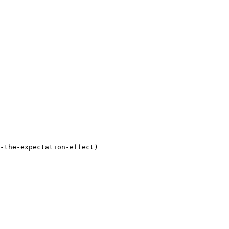
-the-expectation-effect)
