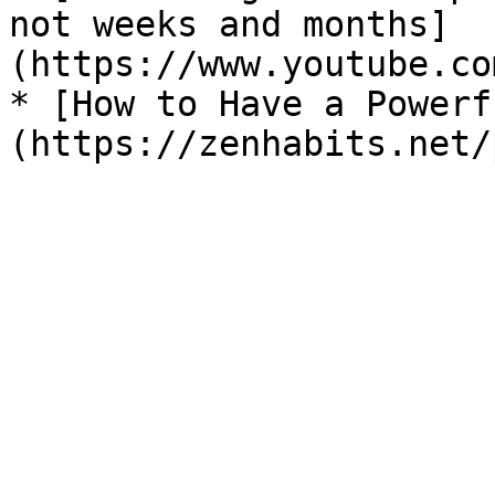
not weeks and months]
(https://www.youtube.co
* [How to Have a Powerf