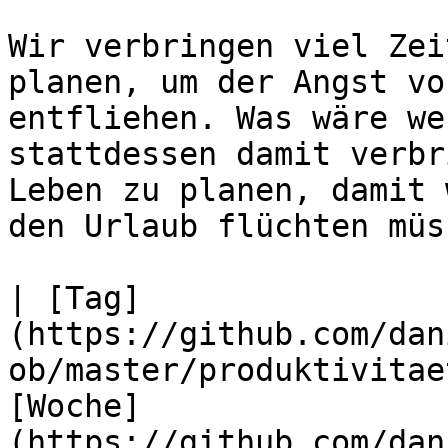
Wir verbringen viel Zei
planen, um der Angst vo
entfliehen. Was wäre we
stattdessen damit verbr
Leben zu planen, damit 
den Urlaub flüchten müs
| [Tag]
(https://github.com/dan
ob/master/produktivitae
[Woche]
(https://github.com/dan